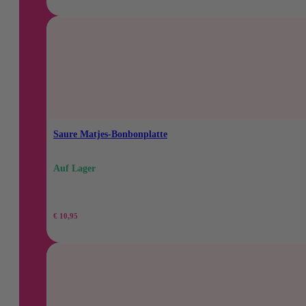
Saure Matjes-Bonbonplatte
Auf Lager
€
10,95