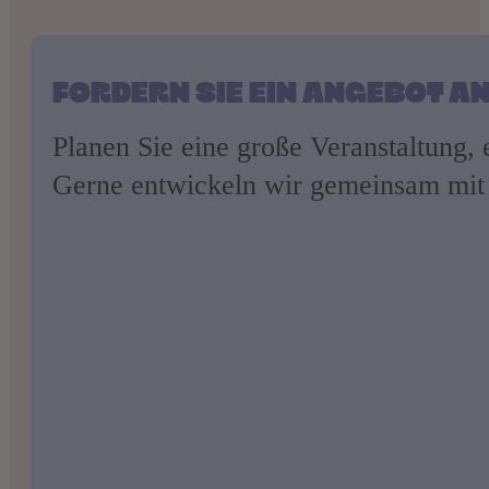
FORDERN SIE EIN ANGEBOT A
Planen Sie eine große Veranstaltung,
Gerne entwickeln wir gemeinsam mit 
Telefonnummer