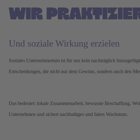
WIR PRAKTIZIE
Und soziale Wirkung erzielen
Soziales Unternehmertum ist für uns kein nachträglich hinzugefüg
Entscheidungen, die nicht nur dem Gewinn, sondern auch den M
Das bedeutet: lokale Zusammenarbeit, bewusste Beschaffung, Weit
Unternehmen und sichert nachhaltiges und faires Wachstum.