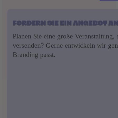
FORDERN SIE EIN ANGEBOT A
Planen Sie eine große Veranstaltung,
versenden? Gerne entwickeln wir gem
Branding passt.
Telefonnummer