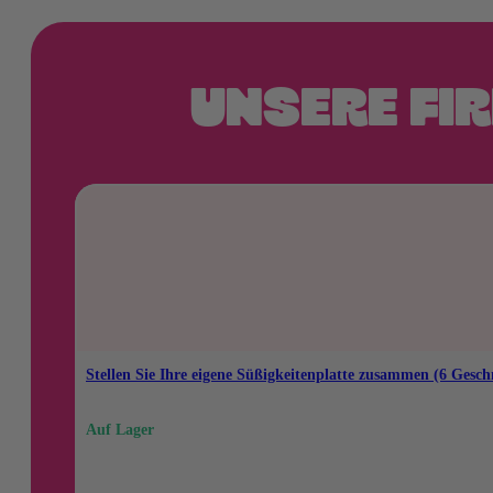
UNSERE FI
Stellen Sie Ihre eigene Süßigkeitenplatte zusammen (6 Gesc
Auf Lager