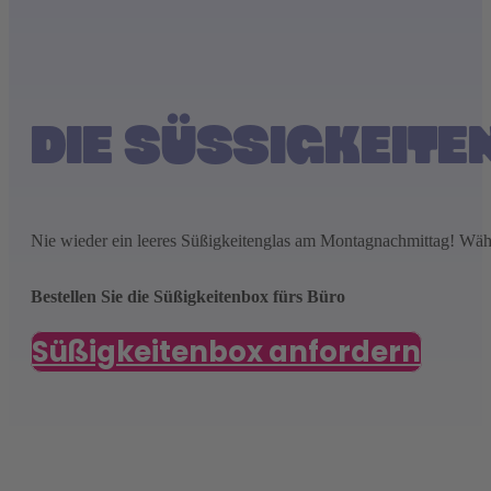
DIE SÜSSIGKEITE
Nie wieder ein leeres Süßigkeitenglas am Montagnachmittag! Wähle
Bestellen Sie die Süßigkeitenbox fürs Büro
Süßigkeitenbox anfordern