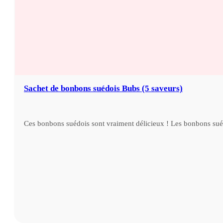
Sachet de bonbons suédois Bubs (5 saveurs)
Ces bonbons suédois sont vraiment délicieux ! Les bonbons s