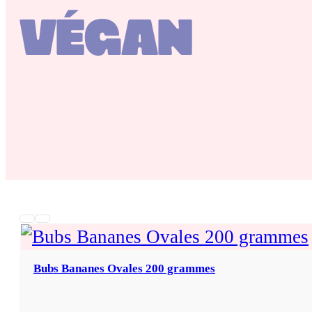
VÉGAN
Bubs Bananes Ovales 200 grammes