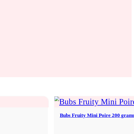
Bubs Fruity Mini Poire 200 gra