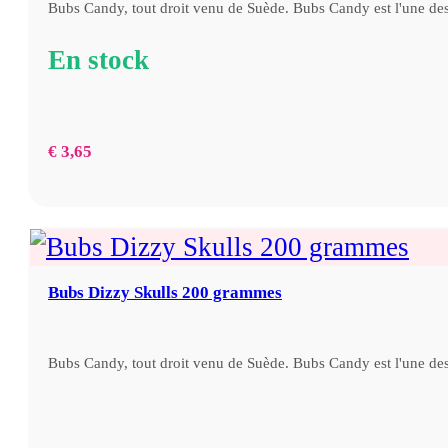
Bubs Candy, tout droit venu de Suède. Bubs Candy est l'une d
En stock
€
3,65
Bubs Dizzy Skulls 200 grammes
Bubs Candy, tout droit venu de Suède. Bubs Candy est l'une d