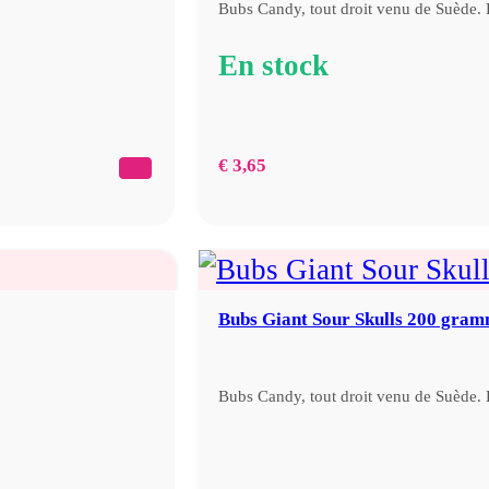
Bubs Candy, tout droit venu de Suède.
En stock
€
3,65
Bubs Giant Sour Skulls 200 gra
Bubs Candy, tout droit venu de Suède.