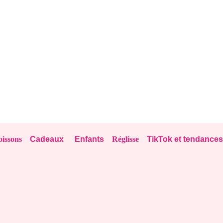
issons
Cadeaux
Enfants
Réglisse
TikTok et tendances