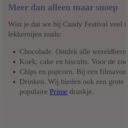
Meer dan alleen maar snoep
Wist je dat we bij Candy Festival veel 
lekkernijen zoals:
Chocolade. Ontdek alle wereldbero
Koek, cake en biscuits. Voor de zoe
Chips en popcorn. Bij een filmavond
Drinken. Wij bieden ook een grote s
populaire
Prime
drankje.