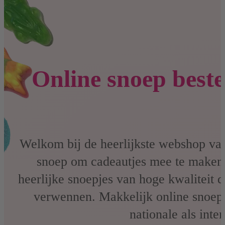
Online snoep beste
Welkom bij de heerlijkste webshop van
snoep om cadeautjes mee te maken 
heerlijke snoepjes van hoge kwaliteit 
verwennen. Makkelijk online snoep 
nationale als inte