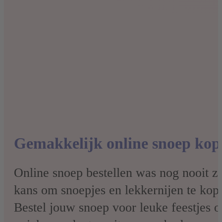
Gemakkelijk online snoep kop
Online snoep bestellen was nog nooit z
kans om snoepjes en lekkernijen te kop
Bestel jouw snoep voor leuke feestjes 