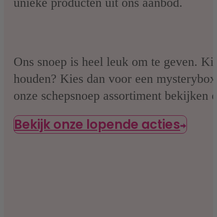
unieke producten uit ons aanbod.
Ons snoep is heel leuk om te geven. Ki
houden? Kies dan voor een mysterybox. 
onze schepsnoep assortiment bekijken en
Bekijk onze lopende acties