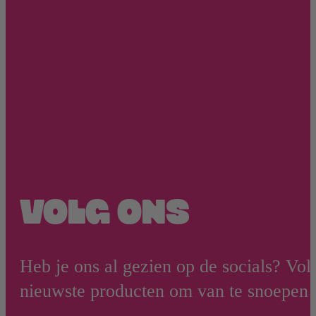
VOLG ONS
Heb je ons al gezien op de socials? Vol
nieuwste producten om van te snoepen!