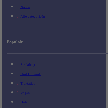
Nieuw
Alle categorieën
Populair
Strekdrop
Oud Hollands
Traktaties
Vegan
Halal