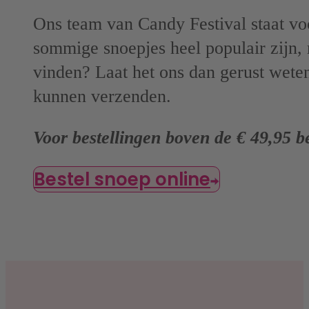
Ons team van Candy Festival staat voo
sommige snoepjes heel populair zijn, 
vinden? Laat het ons dan gerust wete
kunnen verzenden.
Voor bestellingen boven de € 49,95 b
Bestel snoep online