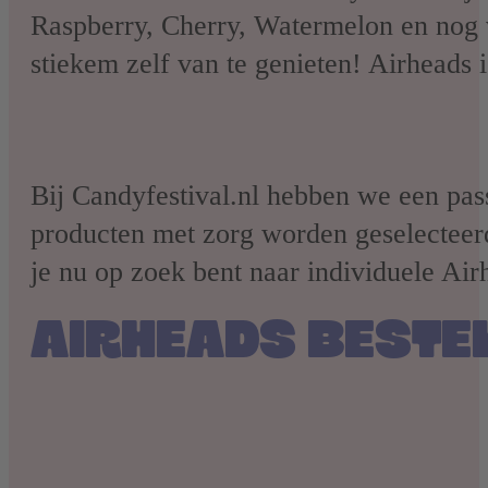
Raspberry, Cherry, Watermelon en nog v
stiekem zelf van te genieten! Airheads i
Bij Candyfestival.nl hebben we een pas
producten met zorg worden geselecteerd
je nu op zoek bent naar individuele Ai
AIRHEADS BESTE