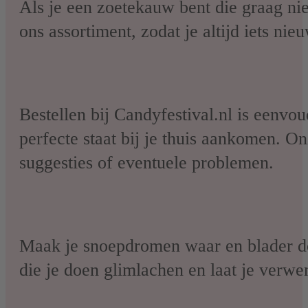
Als je een zoetekauw bent die graag ni
ons assortiment, zodat je altijd iets ni
Bestellen bij Candyfestival.nl is eenvo
perfecte staat bij je thuis aankomen. On
suggesties of eventuele problemen.
Maak je snoepdromen waar en blader do
die je doen glimlachen en laat je verw