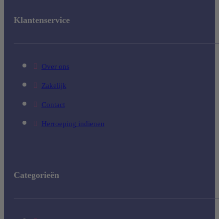
Klantenservice
Over ons
Zakelijk
Contact
Herroeping indienen
Categorieën