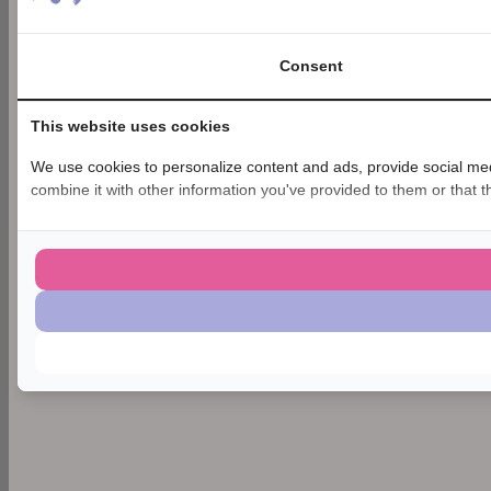
Consent
This website uses cookies
We use cookies to personalize content and ads, provide social medi
combine it with other information you've provided to them or that th