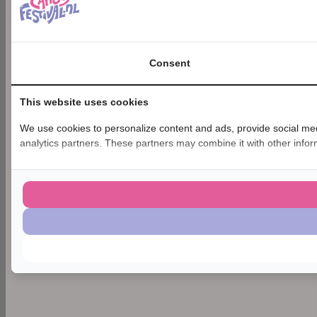
Consent
This website uses cookies
We use cookies to personalize content and ads, provide social medi
analytics partners. These partners may combine it with other inform