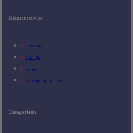
Klantenservice
Over ons
Zakelijk
Contact
Herroeping indienen
Categorieën