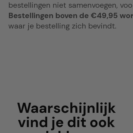
bestellingen niet samenvoegen, voor
Bestellingen boven de €49,95 wor
waar je bestelling zich bevindt.
Waarschijnlijk
vind je dit ook