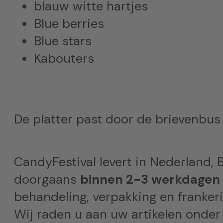
blauw witte hartjes
Blue berries
Blue stars
Kabouters
De platter past door de brievenbus d
CandyFestival levert in Nederland, B
doorgaans
binnen 2-3 werkdagen
behandeling, verpakking en frankeri
Wij raden u aan uw artikelen onder