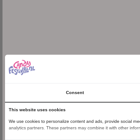
Consent
This website uses cookies
We use cookies to personalize content and ads, provide social medi
analytics partners. These partners may combine it with other inform