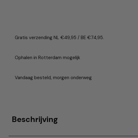
Gratis verzending NL €49,95 / BE €74,95.
Ophalen in Rotterdam mogelijk
Vandaag besteld, morgen onderweg
Beschrijving