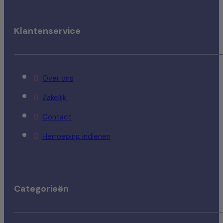
Klantenservice
Over ons
Zakelijk
Contact
Herroeping indienen
Categorieën