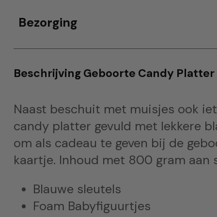
Bezorging
Beschrijving Geboorte Candy Platter
Naast beschuit met muisjes ook iet
candy platter gevuld met lekkere bl
om als cadeau te geven bij de gebo
kaartje. Inhoud met 800 gram aan 
Blauwe sleutels
Foam Babyfiguurtjes