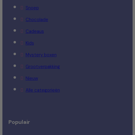
Snoep
Chocolade
Cadeaus
Kids
Mystery boxen
Grootverpakking
Nieuw
Alle categorieën
Populair