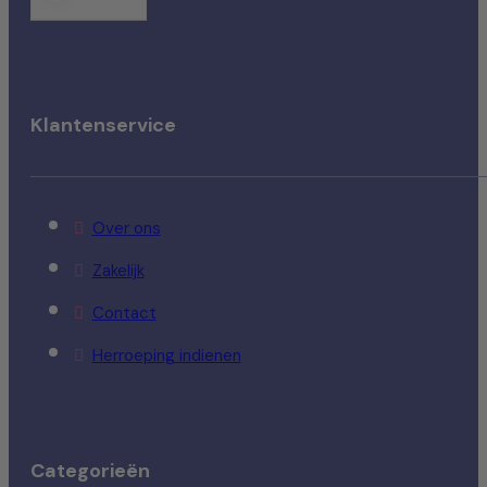
Klantenservice
Over ons
Zakelijk
Contact
Herroeping indienen
Categorieën