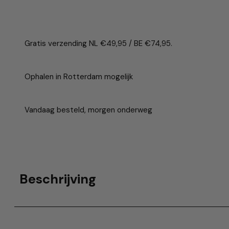
Gratis verzending NL €49,95 / BE €74,95.
Ophalen in Rotterdam mogelijk
Vandaag besteld, morgen onderweg
Beschrijving