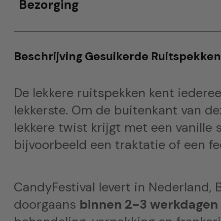
Bezorging
Beschrijving Gesuikerde Ruitspekken
De lekkere ruitspekken kent iederee
lekkerste. Om de buitenkant van dez
lekkere twist krijgt met een vanill
bijvoorbeeld een traktatie of een fe
CandyFestival levert in Nederland, B
doorgaans
binnen 2-3 werkdagen