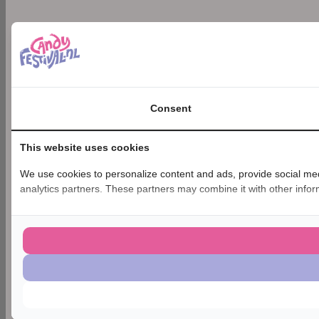
Consent
This website uses cookies
We use cookies to personalize content and ads, provide social medi
analytics partners. These partners may combine it with other inform