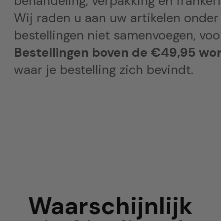
behandeling, verpakking en frankeri
Wij raden u aan uw artikelen onder
bestellingen niet samenvoegen, voor
Bestellingen boven de €49,95 wor
waar je bestelling zich bevindt.
Waarschijnlijk