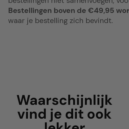
bestellingen niet samenvoegen, voor
Bestellingen boven de €49,95 wor
waar je bestelling zich bevindt.
Waarschijnlijk
vind je dit ook
lekker