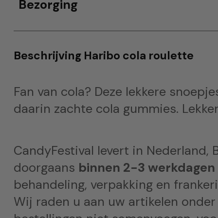
Bezorging
Beschrijving Haribo cola roulette
Fan van cola? Deze lekkere snoepjes
daarin zachte cola gummies. Lekker
CandyFestival levert in Nederland, B
doorgaans
binnen 2-3 werkdagen
behandeling, verpakking en frankeri
Wij raden u aan uw artikelen onder