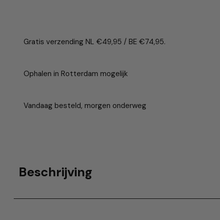
Gratis verzending NL €49,95 / BE €74,95.
Ophalen in Rotterdam mogelijk
Vandaag besteld, morgen onderweg
Beschrijving