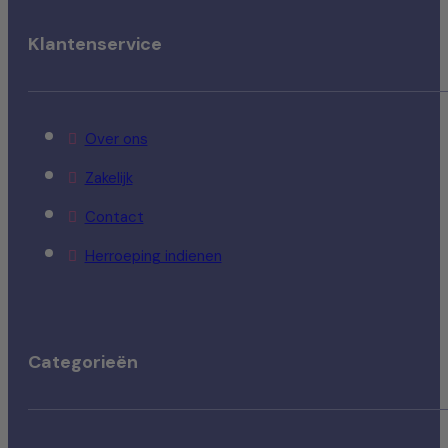
Klantenservice
Over ons
Zakelijk
Contact
Herroeping indienen
Categorieën