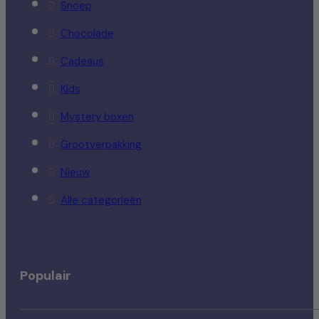
Snoep
Chocolade
Cadeaus
Kids
Mystery boxen
Grootverpakking
Nieuw
Alle categorieën
Populair