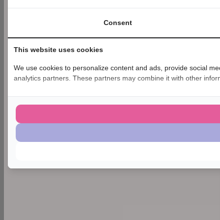
Consent
This website uses cookies
We use cookies to personalize content and ads, provide social medi
analytics partners. These partners may combine it with other inform