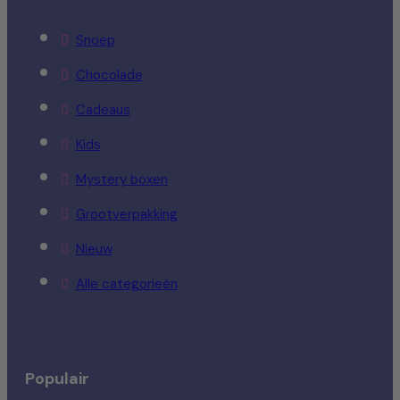
Snoep
Chocolade
Cadeaus
Kids
Mystery boxen
Grootverpakking
Nieuw
Alle categorieën
Populair