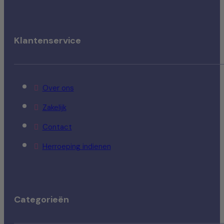
Klantenservice
Over ons
Zakelijk
Contact
Herroeping indienen
Categorieën