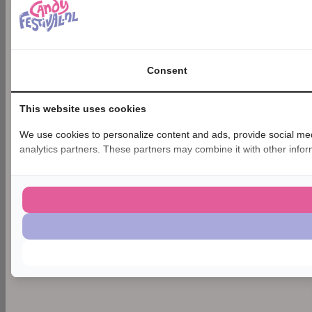
Consent
This website uses cookies
We use cookies to personalize content and ads, provide social medi
analytics partners. These partners may combine it with other inform