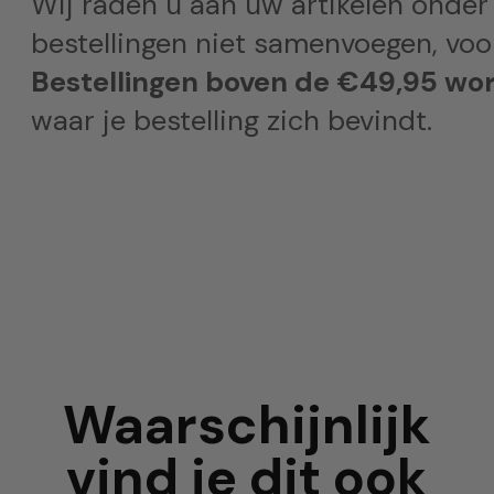
Wij raden u aan uw artikelen onder
bestellingen niet samenvoegen, voor
Bestellingen boven de €49,95 wor
waar je bestelling zich bevindt.
Waarschijnlijk
vind je dit ook