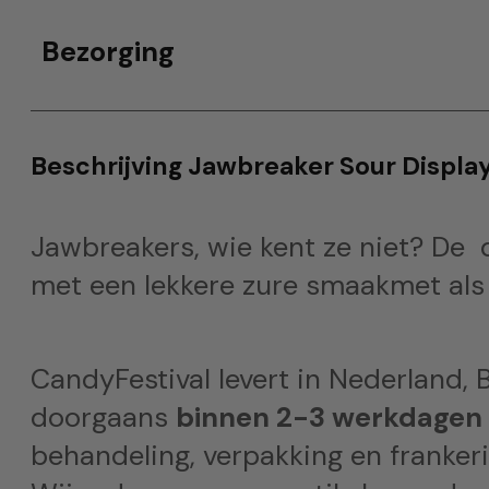
Bezorging
Beschrijving Jawbreaker Sour Displa
Jawbreakers, wie kent ze niet? De 
met een lekkere zure smaakmet als 
CandyFestival levert in Nederland, B
doorgaans
binnen 2-3 werkdagen
behandeling, verpakking en frankeri