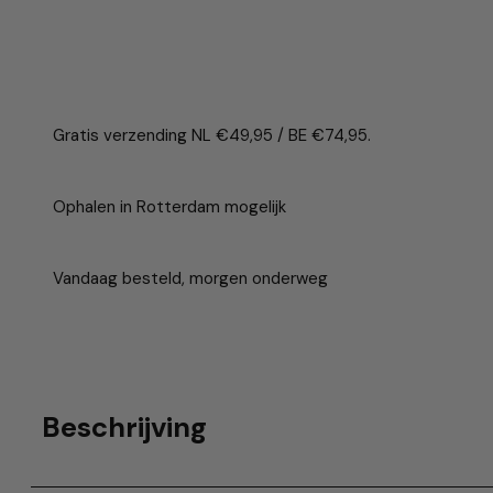
Gratis verzending NL €49,95 / BE €74,95.
Ophalen in Rotterdam mogelijk
Vandaag besteld, morgen onderweg
Beschrijving