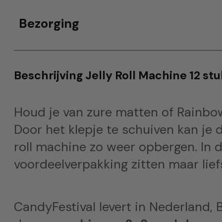
Bezorging
Beschrijving Jelly Roll Machine 12 stu
Houd je van zure matten of Rainbow 
Door het klepje te schuiven kan je 
roll machine zo weer opbergen. In d
voordeelverpakking zitten maar liefs
CandyFestival levert in Nederland, B