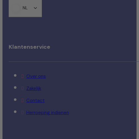
NL
Klantenservice
Over ons
Zakelijk
Contact
Herroeping indienen