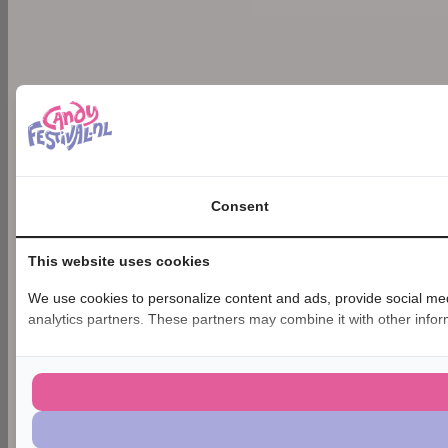
Consent
This website uses cookies
We use cookies to personalize content and ads, provide social medi
analytics partners. These partners may combine it with other inform