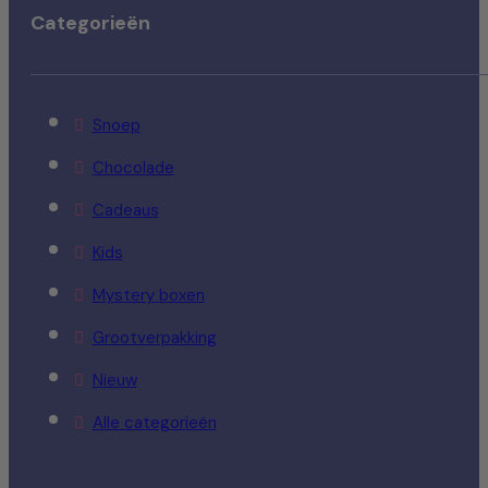
Categorieën
Snoep
Chocolade
Cadeaus
Kids
Mystery boxen
Grootverpakking
Nieuw
Alle categorieën