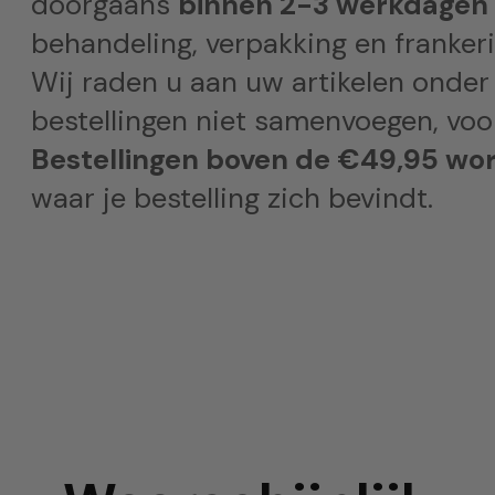
doorgaans
binnen 2-3 werkdagen
behandeling, verpakking en frankeri
Wij raden u aan uw artikelen onder
bestellingen niet samenvoegen, voor
Bestellingen boven de €49,95 wor
waar je bestelling zich bevindt.