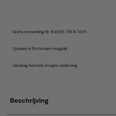
Gratis verzending NL €49,95 / BE €74,95.
Ophalen in Rotterdam mogelijk
Vandaag besteld, morgen onderweg
Beschrijving