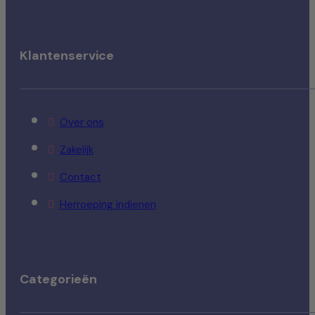
Klantenservice
Over ons
Zakelijk
Contact
Herroeping indienen
Categorieën