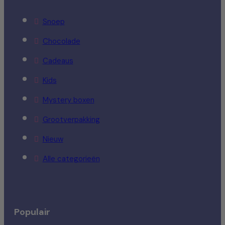
Snoep
Chocolade
Cadeaus
Kids
Mystery boxen
Grootverpakking
Nieuw
Alle categorieën
Populair