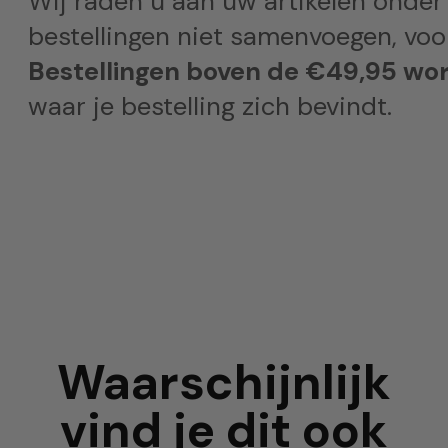
Wij raden u aan uw artikelen onder
bestellingen niet samenvoegen, voor
Bestellingen boven de €49,95 wor
waar je bestelling zich bevindt.
Waarschijnlijk
vind je dit ook