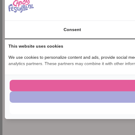
Consent
This website uses cookies
We use cookies to personalize content and ads, provide social medi
analytics partners. These partners may combine it with other inform