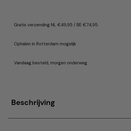
Gratis verzending NL €49,95 / BE €74,95.
Ophalen in Rotterdam mogelijk
Vandaag besteld, morgen onderweg
Beschrijving