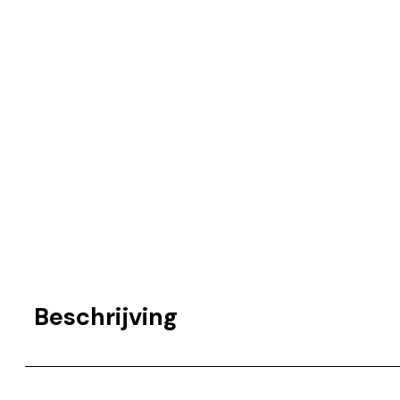
Beschrijving