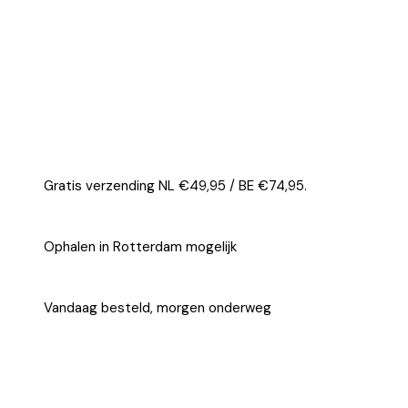
Gratis verzending NL €49,95 / BE €74,95.
Ophalen in Rotterdam mogelijk
Vandaag besteld, morgen onderweg