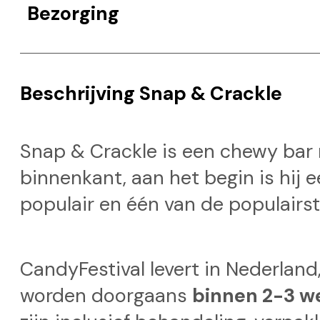
Bezorging
Beschrijving Snap & Crackle
Snap & Crackle is een chewy bar 
binnenkant, aan het begin is hij 
populair en één van de populairst
CandyFestival levert in Nederland,
worden doorgaans
binnen 2-3 w