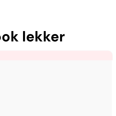
ook lekker