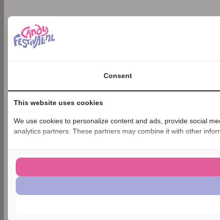
Consent
This website uses cookies
We use cookies to personalize content and ads, provide social medi
analytics partners. These partners may combine it with other inform