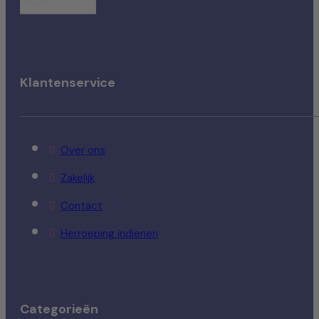
Klantenservice
Over ons
Zakelijk
Contact
Herroeping indienen
Categorieën