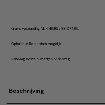
Gratis verzending NL €49,95 / BE €74,95.
Ophalen in Rotterdam mogelijk
Vandaag besteld, morgen onderweg
Beschrijving