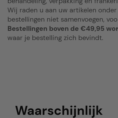
behandeling, verpakking en frankeri
Wij raden u aan uw artikelen onder
bestellingen niet samenvoegen, voor
Bestellingen boven de €49,95 wor
waar je bestelling zich bevindt.
Waarschijnlijk