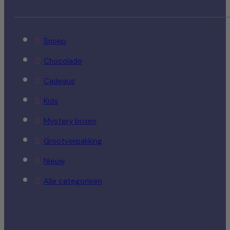
Snoep
Chocolade
Cadeaus
Kids
Mystery boxen
Grootverpakking
Nieuw
Alle categorieën