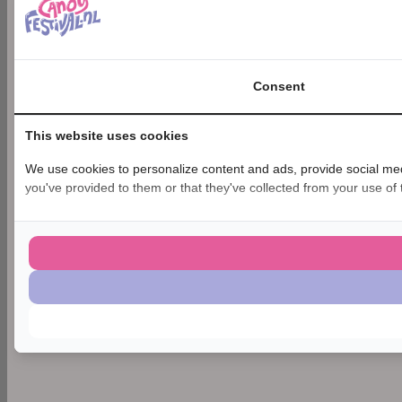
Consent
This website uses cookies
We use cookies to personalize content and ads, provide social medi
you've provided to them or that they've collected from your use of t