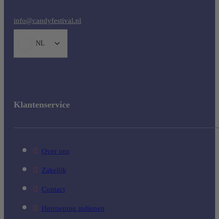
info@candyfestival.nl
NL
Klantenservice
Over ons
Zakelijk
Contact
Herroeping indienen