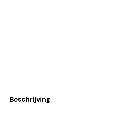
Beschrijving