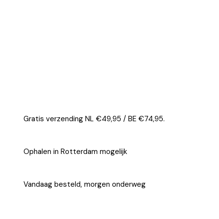
Gratis verzending NL €49,95 / BE €74,95.
Ophalen in Rotterdam mogelijk
Vandaag besteld, morgen onderweg