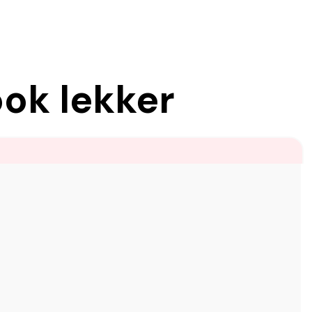
ook lekker