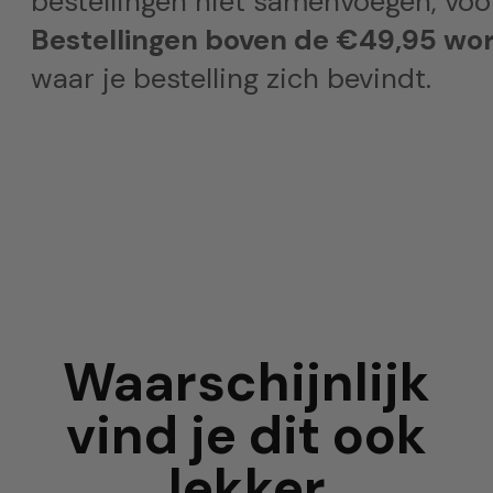
bestellingen niet samenvoegen, voor
Bestellingen boven de €49,95 wor
waar je bestelling zich bevindt.
Waarschijnlijk
vind je dit ook
lekker