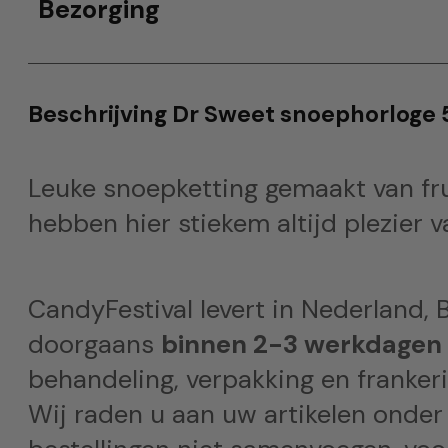
Bezorging
Beschrijving Dr Sweet snoephorloge 
Leuke snoepketting gemaakt van frui
hebben hier stiekem altijd plezier 
CandyFestival levert in Nederland, B
doorgaans
binnen 2-3 werkdagen
behandeling, verpakking en frankeri
Wij raden u aan uw artikelen onder