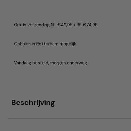
Gratis verzending NL €49,95 / BE €74,95.
Ophalen in Rotterdam mogelijk
Vandaag besteld, morgen onderweg
Beschrijving