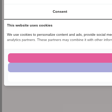
Consent
This website uses cookies
We use cookies to personalize content and ads, provide social medi
analytics partners. These partners may combine it with other inform