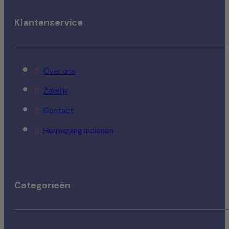
Klantenservice
Over ons
Zakelijk
Contact
Herroeping indienen
Categorieën