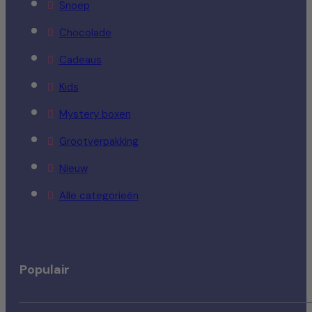
Snoep
Chocolade
Cadeaus
Kids
Mystery boxen
Grootverpakking
Nieuw
Alle categorieën
Populair