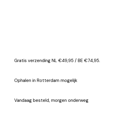
Gratis verzending NL €49,95 / BE €74,95.
Ophalen in Rotterdam mogelijk
Vandaag besteld, morgen onderweg