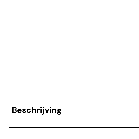
Beschrijving