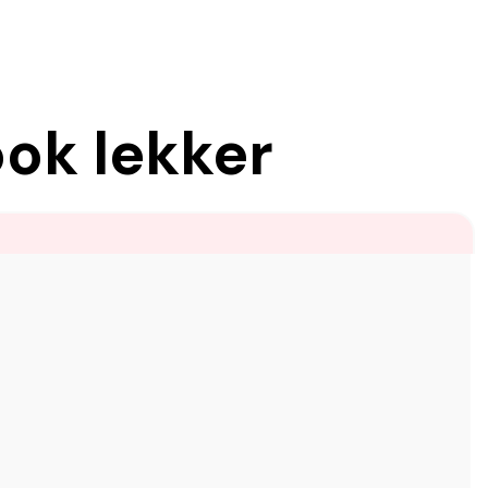
ook lekker