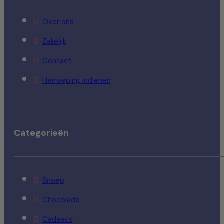
Over ons
Zakelijk
Contact
Herroeping indienen
Categorieën
Snoep
Chocolade
Cadeaus