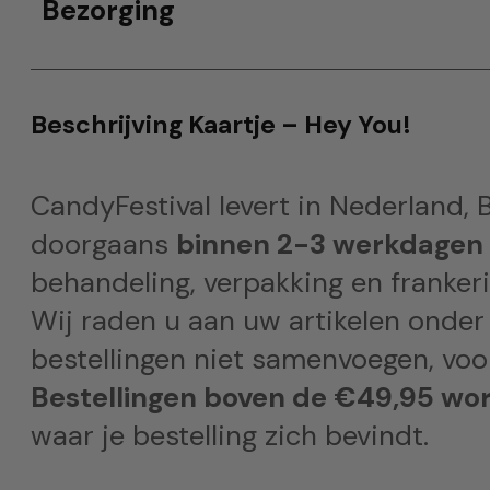
Bezorging
Beschrijving Kaartje – Hey You!
CandyFestival levert in Nederland, B
doorgaans
binnen 2-3 werkdagen
behandeling, verpakking en frankeri
Wij raden u aan uw artikelen onder
bestellingen niet samenvoegen, voor
Bestellingen boven de €49,95 wor
waar je bestelling zich bevindt.