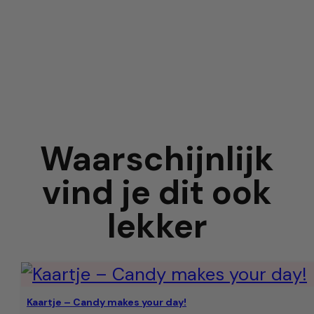
Waarschijnlijk
vind je dit ook
lekker
Kaartje – Candy makes your day!