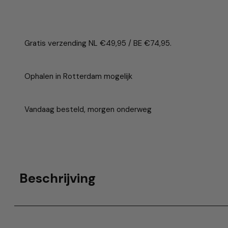
Gratis verzending NL €49,95 / BE €74,95.
Ophalen in Rotterdam mogelijk
Vandaag besteld, morgen onderweg
Beschrijving