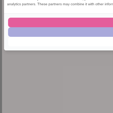
analytics partners. These partners may combine it with other inform