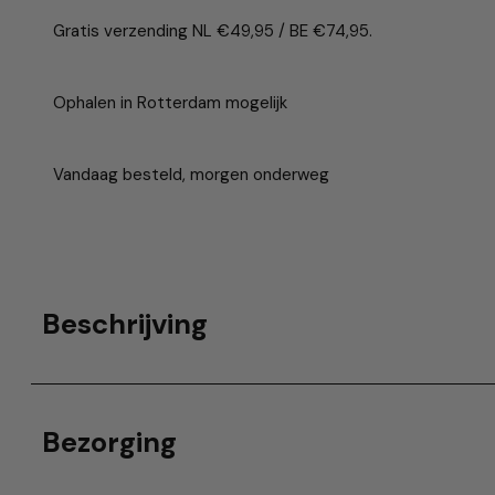
Gratis verzending NL €49,95 / BE €74,95.
Ophalen in Rotterdam mogelijk
Vandaag besteld, morgen onderweg
Beschrijving
Bezorging