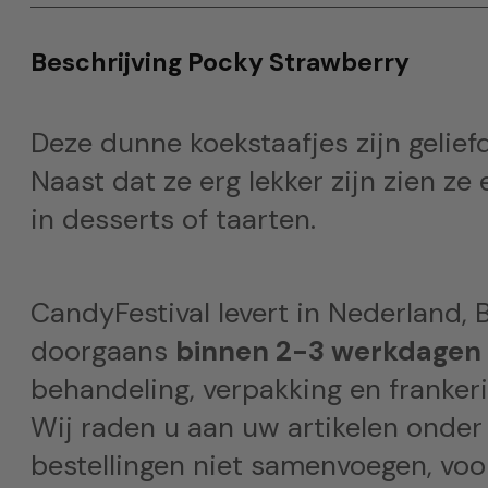
Beschrijving Pocky Strawberry
Deze dunne koekstaafjes zijn geliefd
Naast dat ze erg lekker zijn zien z
in desserts of taarten.
CandyFestival levert in Nederland, B
doorgaans
binnen 2-3 werkdagen
behandeling, verpakking en frankeri
Wij raden u aan uw artikelen onder
bestellingen niet samenvoegen, voor