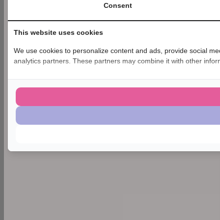
Consent
This website uses cookies
We use cookies to personalize content and ads, provide social medi
analytics partners. These partners may combine it with other inform