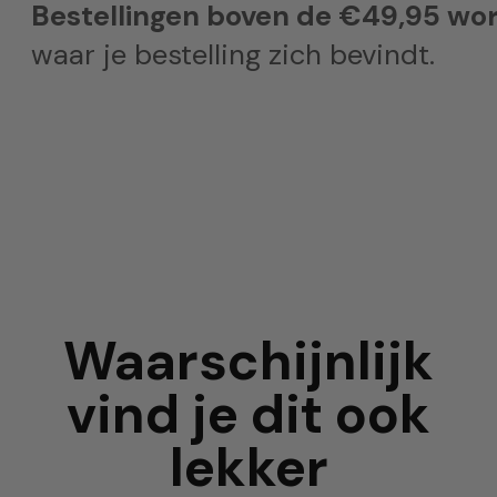
Bestellingen boven de €49,95 wor
waar je bestelling zich bevindt.
Waarschijnlijk
vind je dit ook
lekker