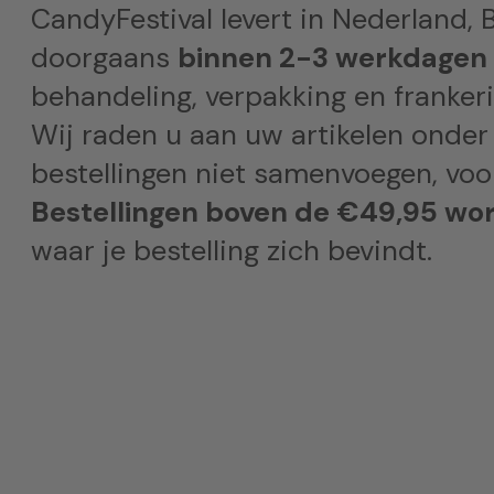
CandyFestival levert in Nederland, B
doorgaans
binnen 2-3 werkdagen
behandeling, verpakking en frankeri
Wij raden u aan uw artikelen onder
bestellingen niet samenvoegen, voor
Bestellingen boven de €49,95 wor
waar je bestelling zich bevindt.