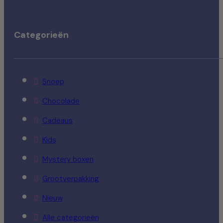
Categorieën
Snoep
Chocolade
Cadeaus
Kids
Mystery boxen
Grootverpakking
Nieuw
Alle categorieën