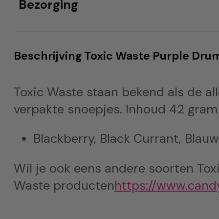
Bezorging
Beschrijving Toxic Waste Purple Dru
Toxic Waste staan bekend als de al
verpakte snoepjes. Inhoud 42 gram
Blackberry, Black Currant, Blau
Wil je ook eens andere soorten Toxi
Waste producten
https://www.candy