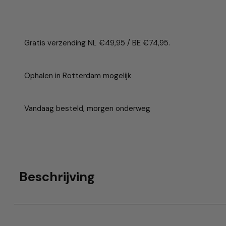
Gratis verzending NL €49,95 / BE €74,95.
Ophalen in Rotterdam mogelijk
Vandaag besteld, morgen onderweg
Beschrijving