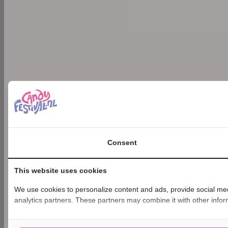
Consent
This website uses cookies
We use cookies to personalize content and ads, provide social medi
analytics partners. These partners may combine it with other inform