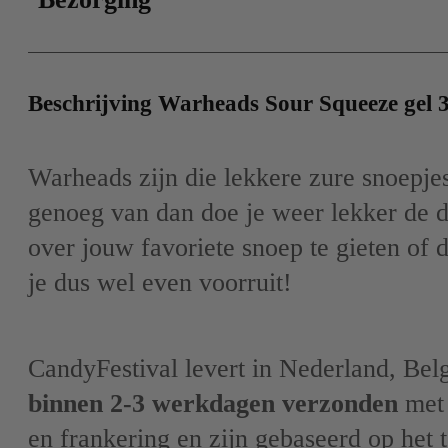
Beschrijving Warheads Sour Squeeze gel 3
Warheads zijn die lekkere zure snoepjes,
genoeg van dan doe je weer lekker de d
over jouw favoriete snoep te gieten of
je dus wel even voorruit!
CandyFestival levert in Nederland, Bel
binnen 2-3 werkdagen verzonden
met 
en frankering en zijn gebaseerd op het 