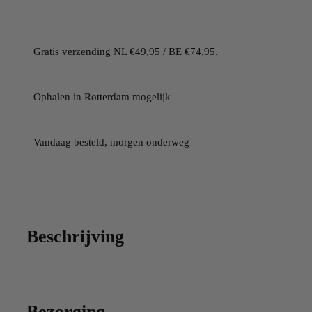
Gratis verzending NL €49,95 / BE €74,95.
Ophalen in Rotterdam mogelijk
Vandaag besteld, morgen onderweg
Beschrijving
Bezorging