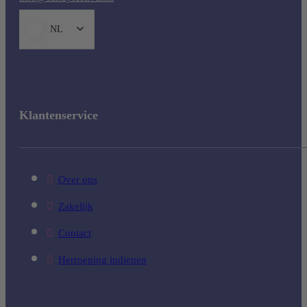
NL
Klantenservice
Over ons
Zakelijk
Contact
Herroeping indienen