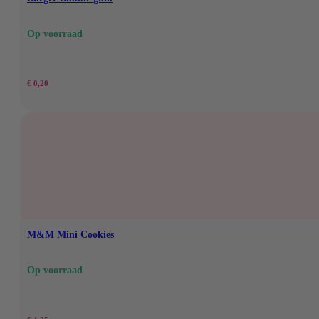
Op voorraad
€
0,20
M&M Mini Cookies
Op voorraad