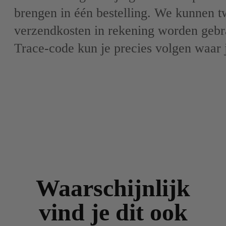
brengen in één bestelling. We kunnen tw
verzendkosten in rekening worden gebr
Trace-code kun je precies volgen waar j
Waarschijnlijk
vind je dit ook