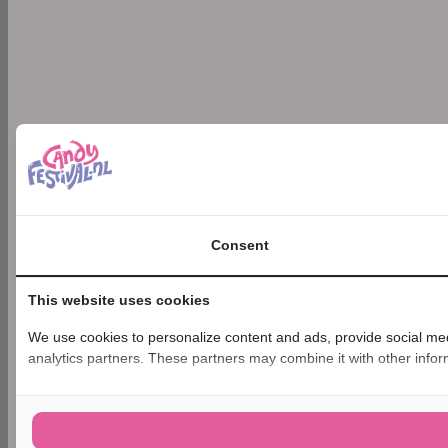
Consent
This website uses cookies
We use cookies to personalize content and ads, provide social medi
analytics partners. These partners may combine it with other inform