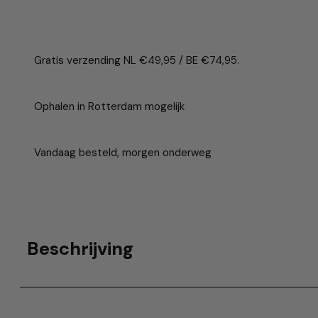
Gratis verzending NL €49,95 / BE €74,95.
Ophalen in Rotterdam mogelijk
Vandaag besteld, morgen onderweg
Beschrijving