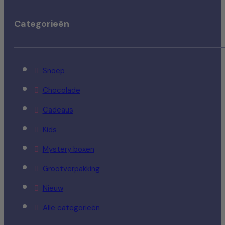
Categorieën
Snoep
Chocolade
Cadeaus
Kids
Mystery boxen
Grootverpakking
Nieuw
Alle categorieën