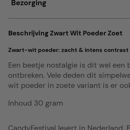
Bezorging
Beschrijving Zwart Wit Poeder Zoet
Zwart-wit poeder: zacht & intens contrast
Een beetje nostalgie is dit wel een 
ontbreken. Vele deden dit simpelw
wit poeder in zoete variant is er o
Inhoud 30 gram
CandyFestival levert in Nederland, B