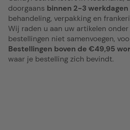
doorgaans
binnen 2-3 werkdagen
behandeling, verpakking en frankeri
Wij raden u aan uw artikelen onder
bestellingen niet samenvoegen, voor
Bestellingen boven de €49,95 wor
waar je bestelling zich bevindt.