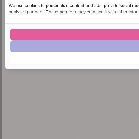
We use cookies to personalize content and ads, provide social medi
analytics partners. These partners may combine it with other inform