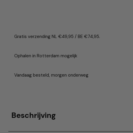
Gratis verzending NL €49,95 / BE €74,95.
Ophalen in Rotterdam mogelijk
Vandaag besteld, morgen onderweg
Beschrijving