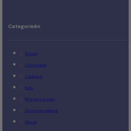
Categorieën
Snoep
Chocolade
Cadeaus
Kids
Mystery boxen
Grootverpakking
Nieuw