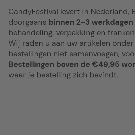
CandyFestival levert in Nederland, B
doorgaans
binnen 2-3 werkdagen
behandeling, verpakking en frankeri
Wij raden u aan uw artikelen onder
bestellingen niet samenvoegen, voor
Bestellingen boven de €49,95 wor
waar je bestelling zich bevindt.