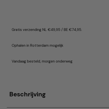
Gratis verzending NL €49,95 / BE €74,95.
Ophalen in Rotterdam mogelijk
Vandaag besteld, morgen onderweg
Beschrijving