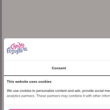
Consent
This website uses cookies
We use cookies to personalize content and ads, provide social medi
analytics partners. These partners may combine it with other inform