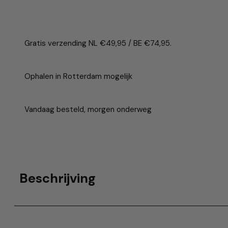
Gratis verzending NL €49,95 / BE €74,95.
Ophalen in Rotterdam mogelijk
Vandaag besteld, morgen onderweg
Beschrijving