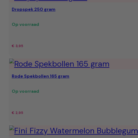
Dropspek 250 gram
Op voorraad
€
3,95
Rode Spekbollen 165 gram
Op voorraad
€
2,95