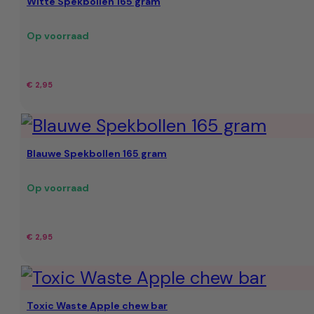
Witte Spekbollen 165 gram
Op voorraad
€
2,95
Blauwe Spekbollen 165 gram
Op voorraad
€
2,95
Toxic Waste Apple chew bar