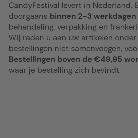
CandyFestival levert in Nederland, B
doorgaans
binnen 2-3 werkdagen
behandeling, verpakking en frankeri
Wij raden u aan uw artikelen onder
bestellingen niet samenvoegen, voor
Bestellingen boven de €49,95 wor
waar je bestelling zich bevindt.