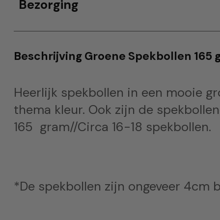
Bezorging
Beschrijving Groene Spekbollen 165 
Heerlijk spekbollen in een mooie gro
thema kleur. Ook zijn de spekbollen
165 gram//Circa 16-18 spekbollen.
*De spekbollen zijn ongeveer 4cm 