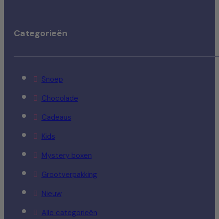
Categorieën
Snoep
Chocolade
Cadeaus
Kids
Mystery boxen
Grootverpakking
Nieuw
Alle categorieën