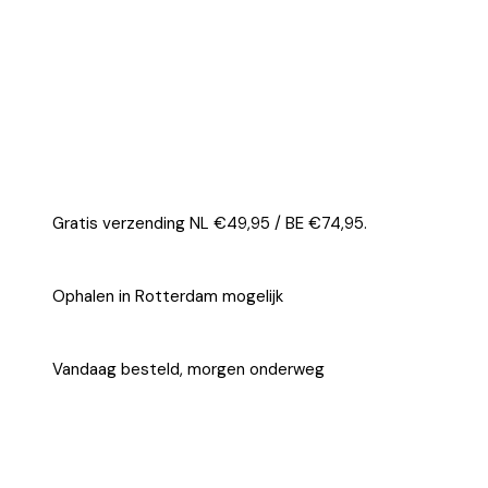
Gratis verzending NL €49,95 / BE €74,95.
Ophalen in Rotterdam mogelijk
Vandaag besteld, morgen onderweg