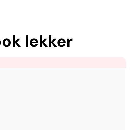
ook lekker