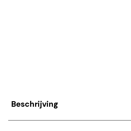
Beschrijving